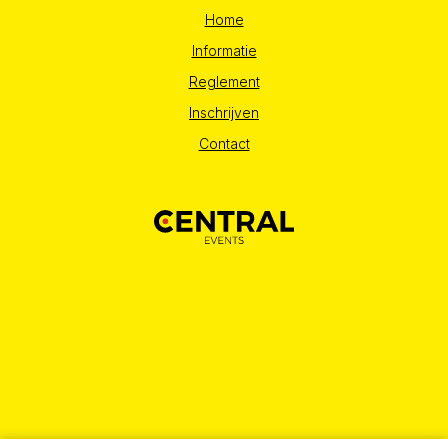
Home
Informatie
Reglement
Inschrijven
Contact