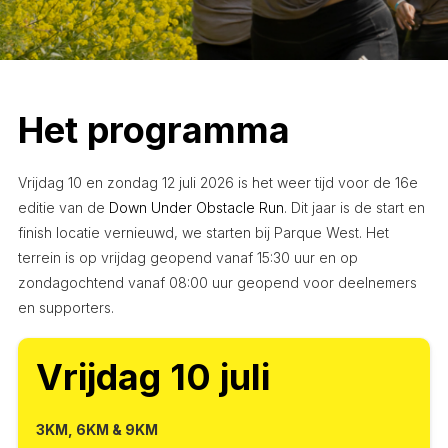
Het programma
Vrijdag 10 en zondag 12 juli 2026 is het weer tijd voor de 16e
editie van de
Down Under Obstacle Run
. Dit jaar is de start en
finish locatie vernieuwd, we starten bij Parque West. Het
terrein is op vrijdag geopend vanaf 15:30 uur en op
zondagochtend vanaf 08:00 uur geopend voor deelnemers
en supporters.
Vrijdag 10 juli
3KM, 6KM & 9KM