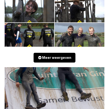
Meer weergeven