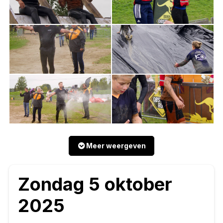
Meer weergeven
Zondag 5 oktober
2025