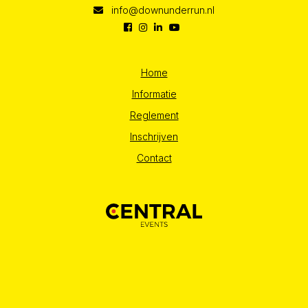
info@downunderrun.nl
Home
Informatie
Reglement
Inschrijven
Contact