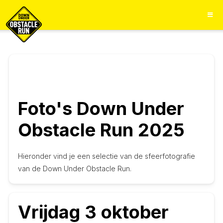
Foto's Down Under
Obstacle Run 2025
Hieronder vind je een selectie van de sfeerfotografie
van de Down Under Obstacle Run.
Vrijdag 3 oktober