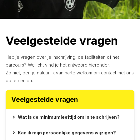
Veelgestelde vragen
Heb je vragen over je inschrijving, de faciliteiten of het
parcours? Wellicht vind je het antwoord hieronder.
Zo niet, ben je natuurlijk van harte welkom om contact met ons
op te nemen.
Veelgestelde vragen
Wat is de minimumleeftijd om in te schrijven?
Kan ik mijn persoonlijke gegevens wijzigen?