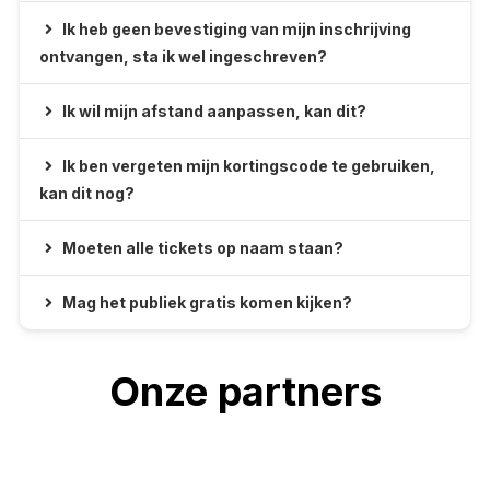
Ik heb geen bevestiging van mijn inschrijving
ontvangen, sta ik wel ingeschreven?
Ik wil mijn afstand aanpassen, kan dit?
Ik ben vergeten mijn kortingscode te gebruiken,
kan dit nog?
Moeten alle tickets op naam staan?
Mag het publiek gratis komen kijken?
Onze partners