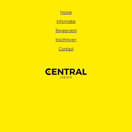
Home
Informatie
Reglement
Inschrijven
Contact